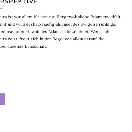
RSPEKTIVE
ira ist vor allem für seine außergewöhnliche Pflanzenvielfalt
nnt und wird deshalb häufig als Insel des ewigen Frühlings,
eninsel oder Hawaii des Atlantiks bezeichnet. Wer nach
ira reist, freut sich in der Regel vor allem darauf, die
beraubende Landschaft…