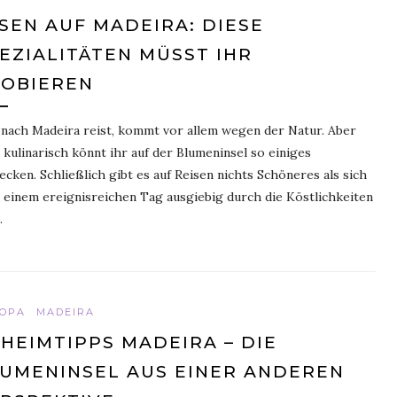
SEN AUF MADEIRA: DIESE
EZIALITÄTEN MÜSST IHR
OBIEREN
nach Madeira reist, kommt vor allem wegen der Natur. Aber
 kulinarisch könnt ihr auf der Blumeninsel so einiges
ecken. Schließlich gibt es auf Reisen nichts Schöneres als sich
 einem ereignisreichen Tag ausgiebig durch die Köstlichkeiten
…
OPA
MADEIRA
HEIMTIPPS MADEIRA – DIE
UMENINSEL AUS EINER ANDEREN