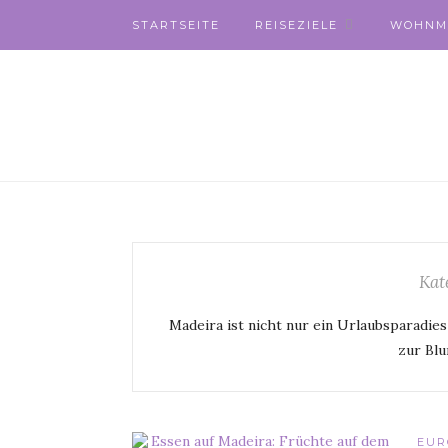
STARTSEITE
REISEZIELE
WOHNM
Kat
Madeira ist nicht nur ein Urlaubsparadi
zur Blu
EUR