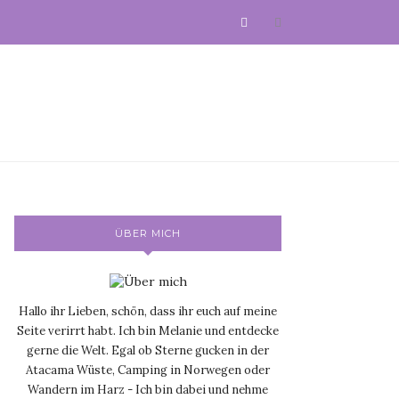
ÜBER MICH
Hallo ihr Lieben, schön, dass ihr euch auf meine
Seite verirrt habt. Ich bin Melanie und entdecke
gerne die Welt. Egal ob Sterne gucken in der
Atacama Wüste, Camping in Norwegen oder
Wandern im Harz - Ich bin dabei und nehme