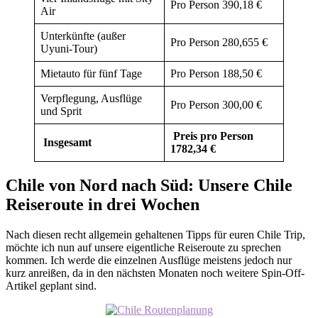
Pro Person 390,18 €
Air
Unterkünfte (außer
Pro Person 280,655 €
Uyuni-Tour)
Mietauto für fünf Tage
Pro Person 188,50 €
Verpflegung, Ausflüge
Pro Person 300,00 €
und Sprit
Preis pro Person
Insgesamt
1782,34 €
Chile von Nord nach Süd: Unsere Chile
Reiseroute in drei Wochen
Nach diesen recht allgemein gehaltenen Tipps für euren Chile Trip,
möchte ich nun auf unsere eigentliche Reiseroute zu sprechen
kommen. Ich werde die einzelnen Ausflüge meistens jedoch nur
kurz anreißen, da in den nächsten Monaten noch weitere Spin-Off-
Artikel geplant sind.